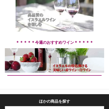
高品質イスラエルワインはこちら！
＊＊＊＊＊今週のおすすめワイン＊＊＊＊＊
納得の高品質イスラエルワインを
お得な価格で！
ほかの商品を探す