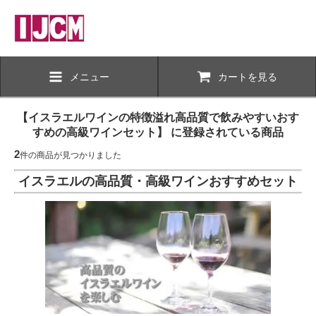
メニュー
カートを見る
【イスラエルワインの特徴溢れ高品質で飲みやすいおす
すめの高級ワインセット】 に登録されている商品
2
件の商品が見つかりました
イスラエルの高品質・高級ワインおすすめセット