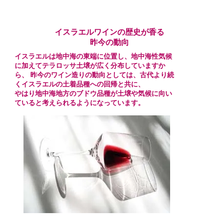
イスラエルワインの歴史が香る
昨今の動向
イスラエルは地中海の東端に位置し、地中海性気候
に加えてテラロッサ土壌が広く分布していますか
ら、 昨今のワイン造りの動向としては、古代より続
くイスラエルの土着品種への回帰と共に、
やはり地中海地方のブドウ品種が土壌や気候に向い
ていると考えられるようになっています。