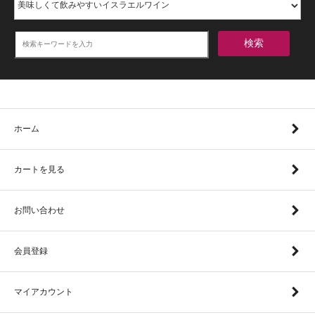
検索
ホーム
カートを見る
お問い合わせ
会員登録
マイアカウント