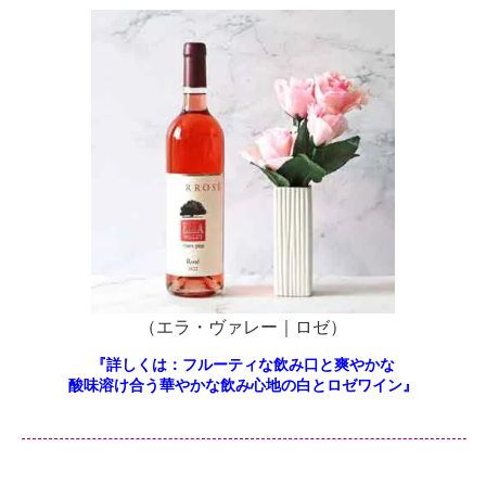
（エラ・ヴァレー｜ロゼ）
『詳しくは：フルーティな飲み口と爽やかな
酸味溶け合う華やかな飲み心地の白とロゼワイン』