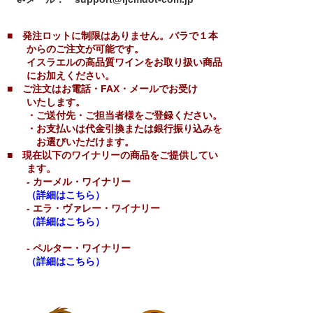
■ 発注ロットに制限はありません。バラで１本
からのご注文が可能です。
イスラエルの高品質ワインをお取り扱い商品
にお加えください。
■ ご注文はお電話・FAX・メールでお受け
いたします。
・ご送付先・ご担当者様をご登録ください。
・お支払いは代金引換または銀行振り込みを
お選びいただけます。
■ 現在以下のワイナリーの商品をご提供してい
ます。
- カーメル・ワイナリー
（詳細はこちら）
- エラ・ヴァレー・ワイナリー
（詳細はこちら）
- ペルター・ワイナリー
（詳細はこちら）