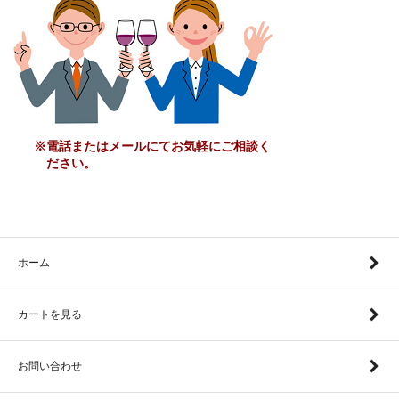
※電話またはメールにてお気軽にご相談く
ださい。
ホーム
カートを見る
お問い合わせ