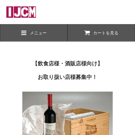
メニュー
カートを見る
【飲食店様・酒販店様向け】
お取り扱い店様募集中！